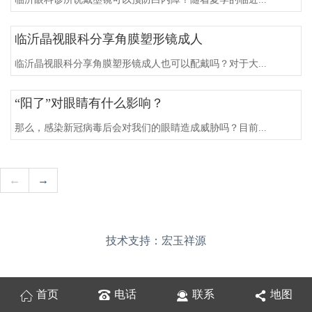
临沂晶视眼科分享角膜塑形镜成人
临沂晶视眼科分享角膜塑形镜成人也可以配戴吗？对于大...
“阳了”对眼睛有什么影响？
那么，感染新冠病毒后会对我们的眼睛造成威胁吗？目前...
←
→
技术支持：宏玉祥源
首页
电话
联系
地图