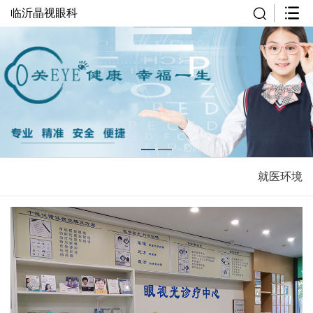
临沂晶视眼科
就医环境