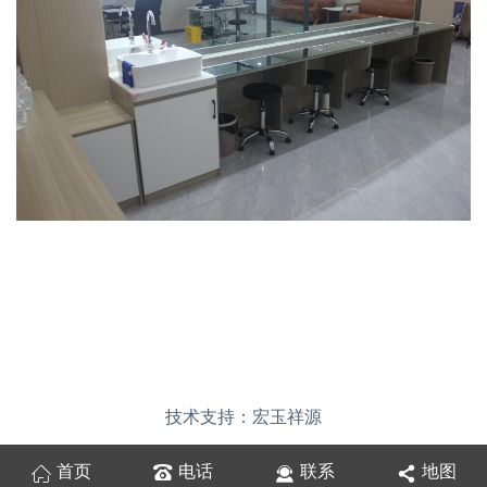
技术支持：宏玉祥源
首页
电话
联系
地图